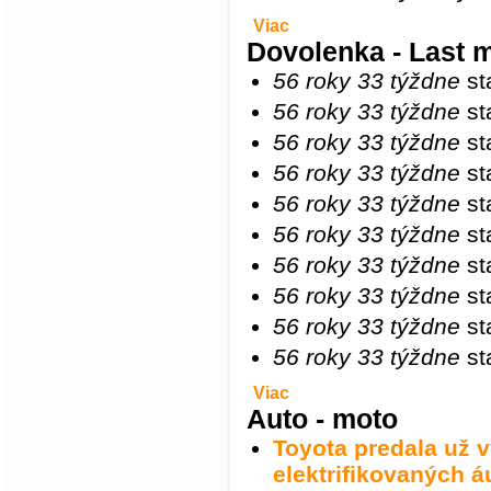
Viac
Dovolenka - Last 
56 roky 33 týždne
st
56 roky 33 týždne
st
56 roky 33 týždne
st
56 roky 33 týždne
st
56 roky 33 týždne
st
56 roky 33 týždne
st
56 roky 33 týždne
st
56 roky 33 týždne
st
56 roky 33 týždne
st
56 roky 33 týždne
st
Viac
Auto - moto
Toyota predala už 
elektrifikovaných á