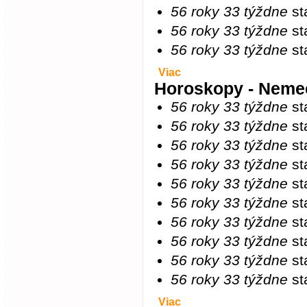
56 roky 33 týždne
st
56 roky 33 týždne
st
56 roky 33 týždne
st
Viac
Horoskopy - Neme
56 roky 33 týždne
st
56 roky 33 týždne
st
56 roky 33 týždne
st
56 roky 33 týždne
st
56 roky 33 týždne
st
56 roky 33 týždne
st
56 roky 33 týždne
st
56 roky 33 týždne
st
56 roky 33 týždne
st
56 roky 33 týždne
st
Viac