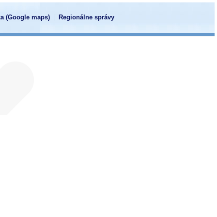
a (Google maps)
Regionálne správy