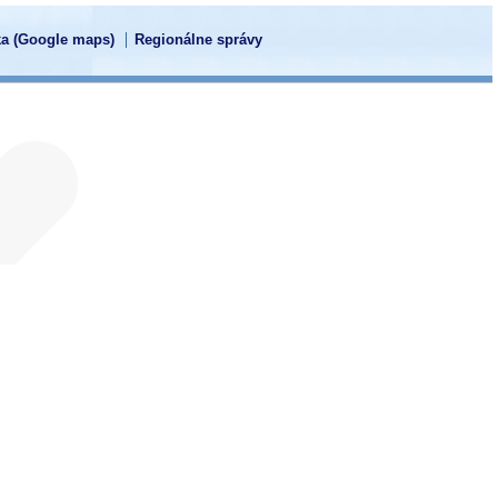
a (Google maps)
Regionálne správy